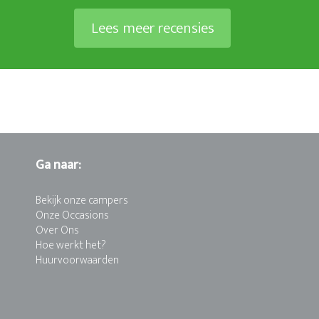
Lees meer recensies
Ga naar:
Bekijk onze campers
Onze Occasions
Over Ons
Hoe werkt het?
Huurvoorwaarden