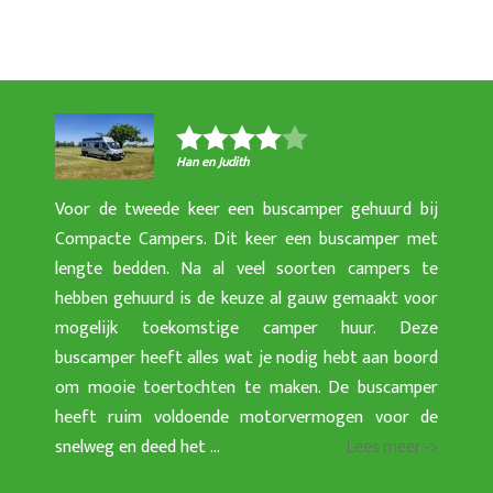
Han en Judith
Voor de tweede keer een buscamper gehuurd bij
Compacte Campers. Dit keer een buscamper met
lengte bedden. Na al veel soorten campers te
hebben gehuurd is de keuze al gauw gemaakt voor
mogelijk toekomstige camper huur. Deze
buscamper heeft alles wat je nodig hebt aan boord
om mooie toertochten te maken. De buscamper
heeft ruim voldoende motorvermogen voor de
snelweg en deed het ...
Lees meer ->