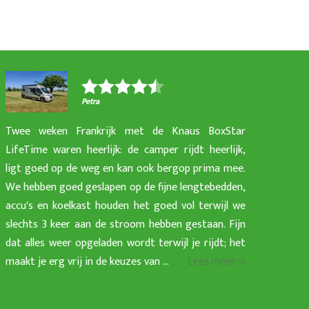
Petra
Twee weken Frankrijk met de Knaus BoxStar
LifeTime waren heerlijk: de camper rijdt heerlijk,
ligt goed op de weg en kan ook bergop prima mee.
We hebben goed geslapen op de fijne lengtebedden,
accu's en koelkast houden het goed vol terwijl we
slechts 3 keer aan de stroom hebben gestaan. Fijn
dat alles weer opgeladen wordt terwijl je rijdt; het
maakt je erg vrij in de keuzes van ...
Lees meer ->